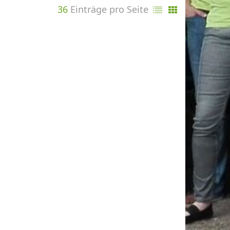
36
Einträge pro Seite