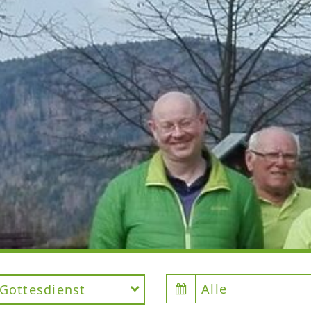
Alle
Gottesdienst