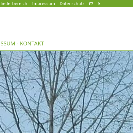
liederbereich
Impressum
Datenschutz
ESSUM - KONTAKT