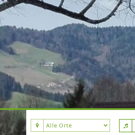
Alle Orte