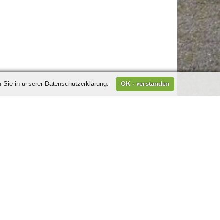
 Sie in unserer Datenschutzerklärung.