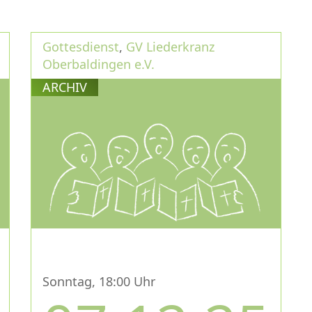
Gottesdienst
,
GV Liederkranz
Oberbaldingen e.V.
ARCHIV
Sonntag, 18:00 Uhr