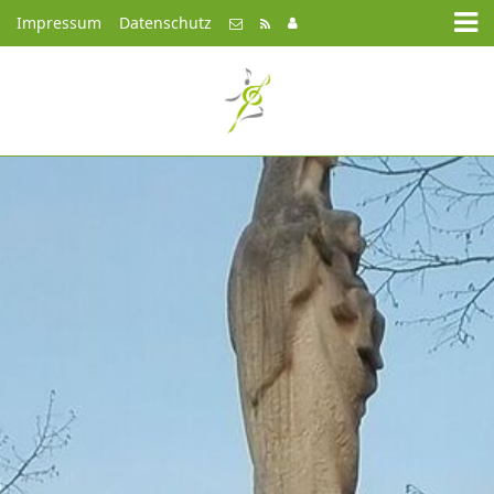
Impressum
Datenschutz