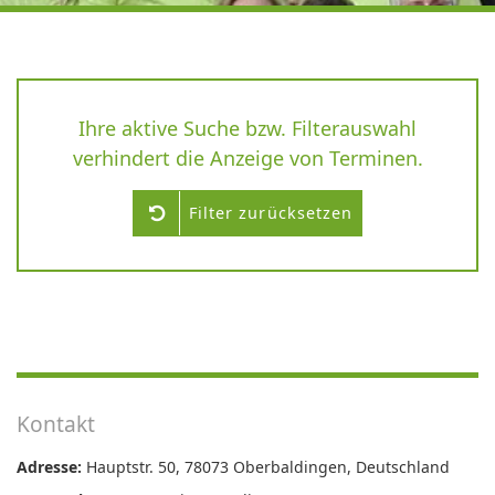
Ihre aktive Suche bzw. Filterauswahl
verhindert die Anzeige von Terminen.
Filter zurücksetzen
Kontakt
Adresse:
Hauptstr. 50, 78073 Oberbaldingen, Deutschland