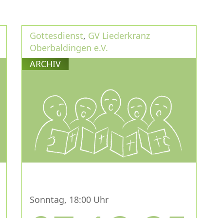
Gottesdienst
,
GV Liederkranz
Oberbaldingen e.V.
ARCHIV
Sonntag, 18:00 Uhr