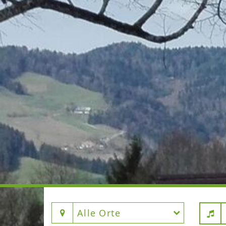
Alle Orte