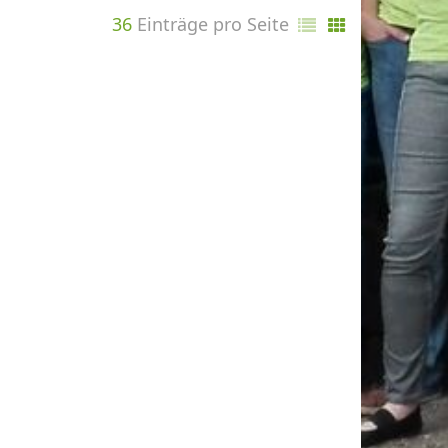
36
Einträge pro Seite