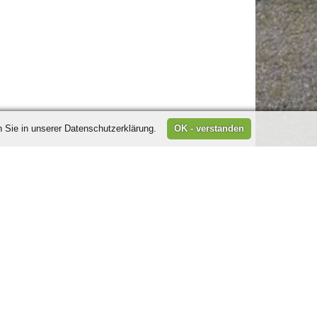
 Sie in unserer Datenschutzerklärung.