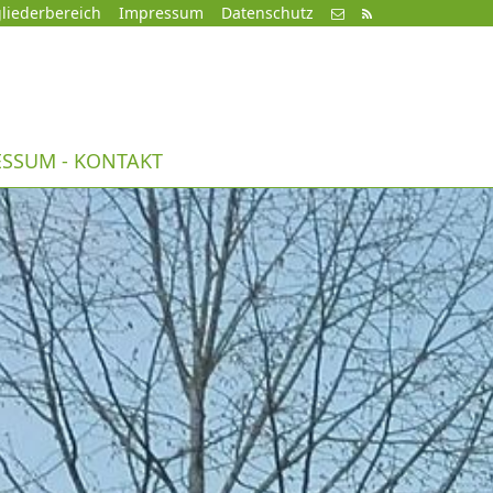
liederbereich
Impressum
Datenschutz
ESSUM - KONTAKT