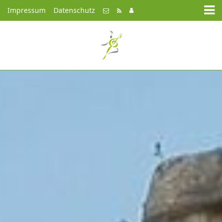
Impressum
Datenschutz