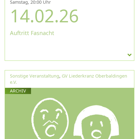
Samstag, 20:00 Uhr
14.02.26
Auftritt Fasnacht
Sonstige Veranstaltung
,
GV Liederkranz Oberbaldingen
e.V.
ARCHIV