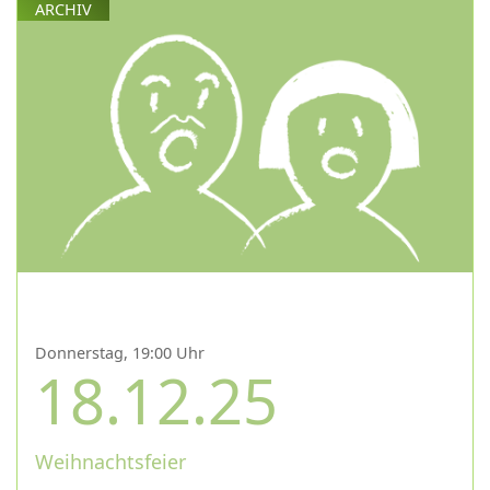
ARCHIV
Donnerstag, 19:00 Uhr
18.12.25
Weihnachtsfeier