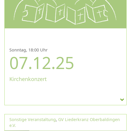
Sonntag, 18:00 Uhr
07.12.25
Kirchenkonzert
Sonstige Veranstaltung
,
GV Liederkranz Oberbaldingen
e.V.