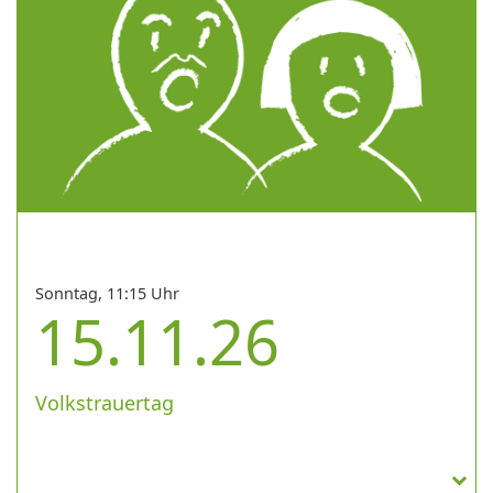
Sonntag, 11:15 Uhr
15.11.26
Volkstrauertag