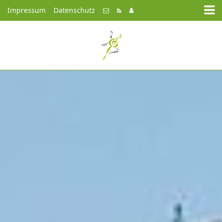
Impressum
Datenschutz