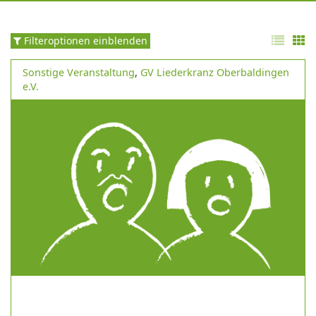
Filteroptionen einblenden
Sonstige Veranstaltung
,
GV Liederkranz Oberbaldingen
e.V.