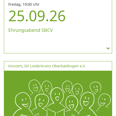
Freitag, 19:00 Uhr
25.09.26
Ehrungsabend SBCV
Konzert
,
GV Liederkranz Oberbaldingen e.V.