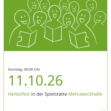
Sonntag, 00:00 Uhr
11.10.26
Herbstfest
in der Spielstätte
Mehrzweckhalle