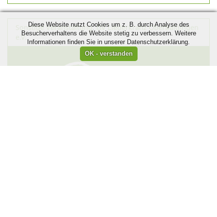
Diese Website nutzt Cookies um z. B. durch Analyse des
Sonstige Veranstaltung
,
GV Liederkranz Oberbaldingen
Besucherverhaltens die Website stetig zu verbessern. Weitere
e.V.
Informationen finden Sie in unserer Datenschutzerklärung.
Sonntag, 14:00 Uhr