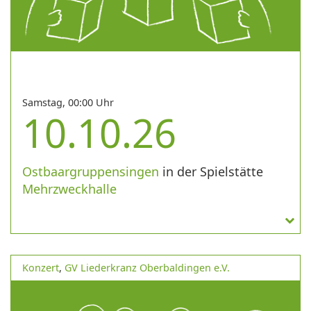
Samstag, 00:00 Uhr
10.10.26
Ostbaargruppensingen
in der Spielstätte
Mehrzweckhalle
Konzert
,
GV Liederkranz Oberbaldingen e.V.