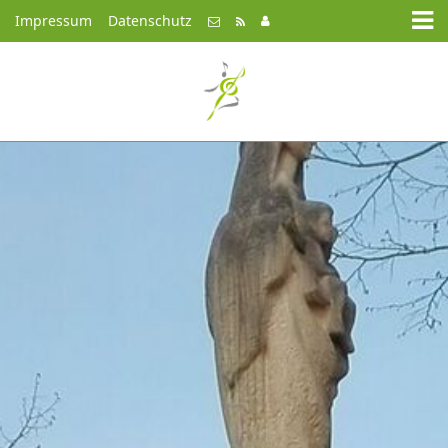
Impressum
Datenschutz