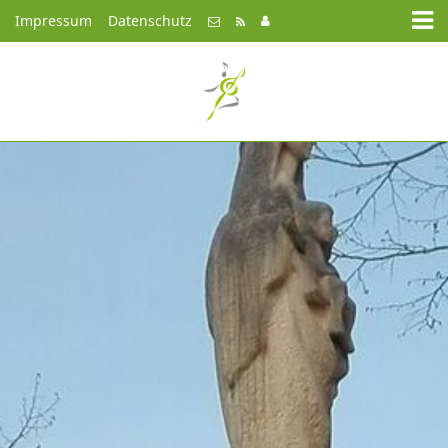
Impressum
Datenschutz