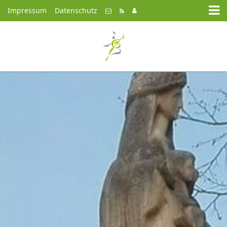
Impressum
Datenschutz