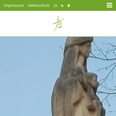
Impressum
Datenschutz