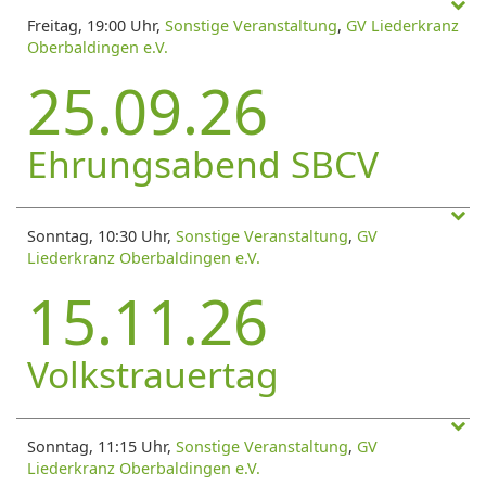
Freitag, 19:00 Uhr,
Sonstige Veranstaltung
,
GV Liederkranz
Oberbaldingen e.V.
25.09.26
Ehrungsabend SBCV
Sonntag, 10:30 Uhr,
Sonstige Veranstaltung
,
GV
Liederkranz Oberbaldingen e.V.
15.11.26
Volkstrauertag
Sonntag, 11:15 Uhr,
Sonstige Veranstaltung
,
GV
Liederkranz Oberbaldingen e.V.