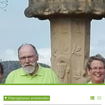
Filteroptionen einblenden