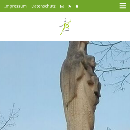
Impressum
Datenschutz