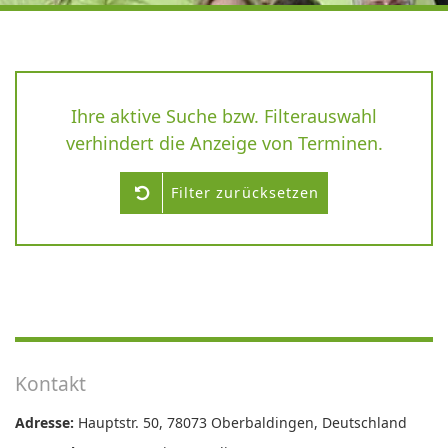
Ihre aktive Suche bzw. Filterauswahl
verhindert die Anzeige von Terminen.
Filter zurücksetzen
Kontakt
Adresse:
Hauptstr. 50, 78073 Oberbaldingen, Deutschland