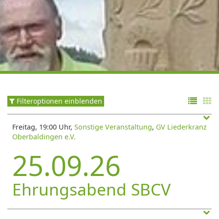
Filteroptionen einblenden
Freitag, 19:00 Uhr,
Sonstige Veranstaltung
,
GV Liederkranz
Oberbaldingen e.V.
25.09.26
Ehrungsabend SBCV