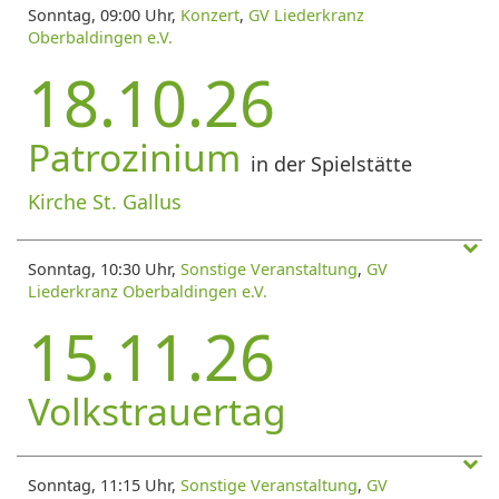
Sonntag, 09:00 Uhr,
Konzert
,
GV Liederkranz
Oberbaldingen e.V.
18.10.26
Patrozinium
in der Spielstätte
Kirche St. Gallus
Sonntag, 10:30 Uhr,
Sonstige Veranstaltung
,
GV
Liederkranz Oberbaldingen e.V.
15.11.26
Volkstrauertag
Sonntag, 11:15 Uhr,
Sonstige Veranstaltung
,
GV