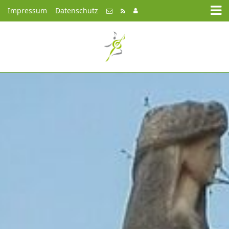
Impressum
Datenschutz