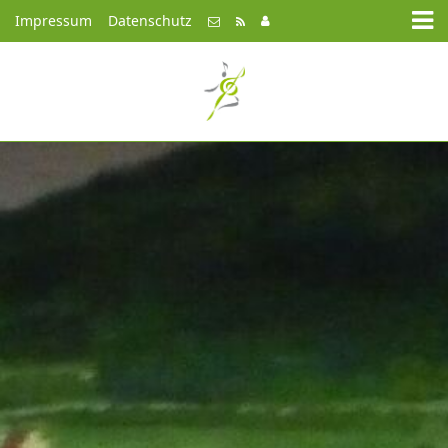
Impressum
Datenschutz