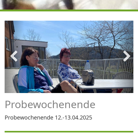
Probewochenende
Probewochenende 12.-13.04.2025