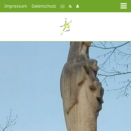
Impressum
Datenschutz